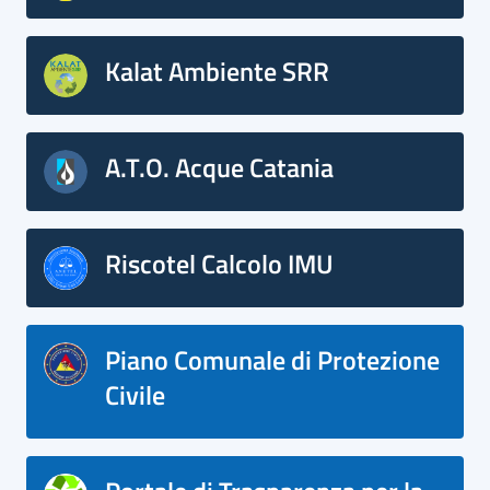
Kalat Ambiente SRR
A.T.O. Acque Catania
Riscotel Calcolo IMU
Piano Comunale di Protezione
Civile