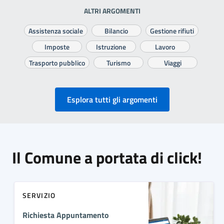
ALTRI ARGOMENTI
Assistenza sociale
Bilancio
Gestione rifiuti
Imposte
Istruzione
Lavoro
Trasporto pubblico
Turismo
Viaggi
Esplora tutti gli argomenti
Il Comune a portata di click!
SERVIZIO
Richiesta Appuntamento