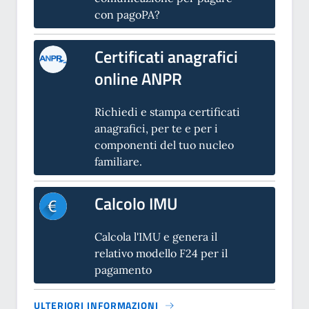
con pagoPA?
Certificati anagrafici
online ANPR
Richiedi e stampa certificati
anagrafici, per te e per i
componenti del tuo nucleo
familiare.
Calcolo IMU
Calcola l'IMU e genera il
relativo modello F24 per il
pagamento
ULTERIORI INFORMAZIONI