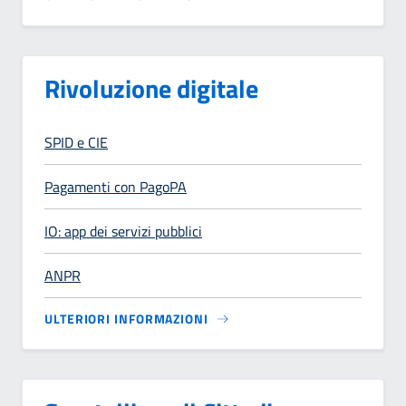
Rivoluzione digitale
SPID e CIE
Pagamenti con PagoPA
IO: app dei servizi pubblici
ANPR
ULTERIORI INFORMAZIONI