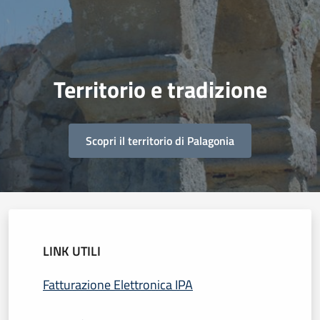
Territorio e tradizione
Scopri il territorio di Palagonia
LINK UTILI
Fatturazione Elettronica IPA