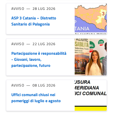
AVVISO
28 LUG 2026
ASP 3 Catania – Distretto
Sanitario di Palagonia
AVVISO
22 LUG 2026
Partecipazione è responsabilità
- Giovani, lavoro,
partecipazione, futuro
AVVISO
08 LUG 2026
Uffici comunali chiusi nei
pomeriggi di luglio e agosto