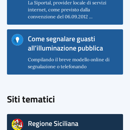
La Siportal, provider locale di servizi
internet, come previsto dalla
convenzione del 06.09.2012 ...
Come segnalare guasti
all’illuminazione pubblica
Compilando il breve modello online di
segnalazione o telefonando
Siti tematici
Regione Siciliana