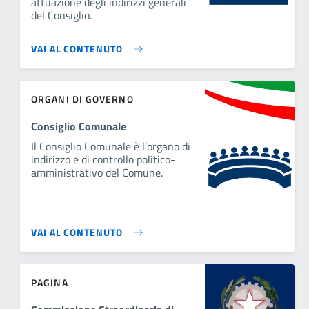
attuazione degli indirizzi generali
del Consiglio.
VAI AL CONTENUTO
ORGANI DI GOVERNO
Consiglio Comunale
Il Consiglio Comunale è l’organo di
indirizzo e di controllo politico-
amministrativo del Comune.
VAI AL CONTENUTO
PAGINA