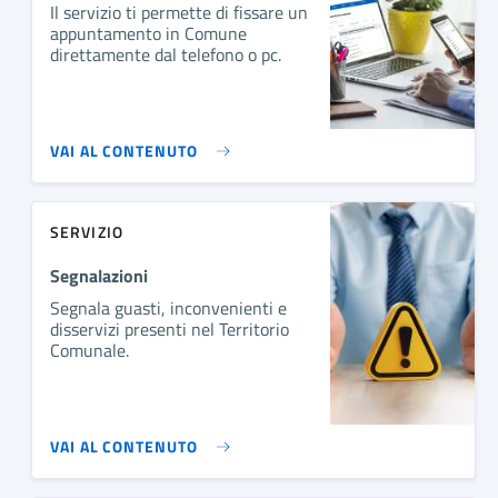
Il servizio ti permette di fissare un
appuntamento in Comune
direttamente dal telefono o pc.
VAI AL CONTENUTO
SERVIZIO
Segnalazioni
Segnala guasti, inconvenienti e
disservizi presenti nel Territorio
Comunale.
VAI AL CONTENUTO