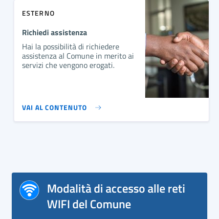
ESTERNO
Richiedi assistenza
Hai la possibilità di richiedere
assistenza al Comune in merito ai
servizi che vengono erogati.
VAI AL CONTENUTO
Modalità di accesso alle reti
WIFI del Comune