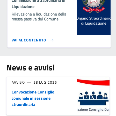
Commissione Straordinaria di
Liquidazione
Rilevazione e liquidazione della
massa passiva del Comune.
VAI AL CONTENUTO
News e avvisi
AVVISO
28 LUG 2026
Convocazione Consiglio
comunale in sessione
straordinaria