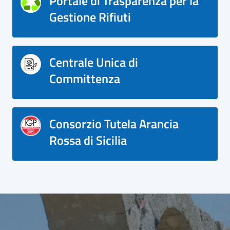
Portale di Trasparenza per la
Gestione Rifiuti
Centrale Unica di
Committenza
Consorzio Tutela Arancia
Rossa di Sicilia