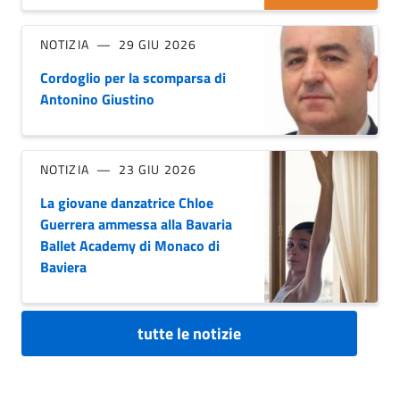
NOTIZIA
29 GIU 2026
Cordoglio per la scomparsa di
Antonino Giustino
NOTIZIA
23 GIU 2026
La giovane danzatrice Chloe
Guerrera ammessa alla Bavaria
Ballet Academy di Monaco di
Baviera
tutte le notizie