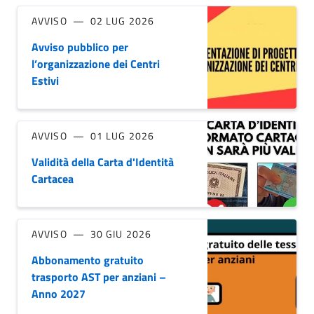
AVVISO
02 LUG 2026
Avviso pubblico per
l’organizzazione dei Centri
Estivi
AVVISO
01 LUG 2026
Validità della Carta d'Identità
Cartacea
AVVISO
30 GIU 2026
Abbonamento gratuito
trasporto AST per anziani –
Anno 2027