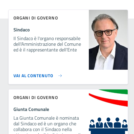
ORGANI DI GOVERNO
Sindaco
Il Sindaco è l'organo responsabile
dell'Amministrazione del Comune
ed è il rappresentante dell'Ente
VAI AL CONTENUTO
ORGANI DI GOVERNO
Giunta Comunale
La Giunta Comunale è nominata
dal Sindaco ed è un organo che
collabora con il Sindaco nella