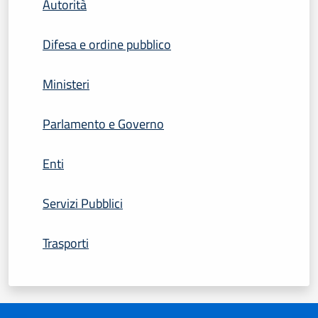
Autorità
Difesa e ordine pubblico
Ministeri
Parlamento e Governo
Enti
Servizi Pubblici
Trasporti