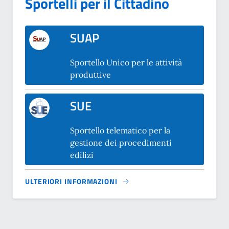
Sportelli per il Cittadino
SUAP
Sportello Unico per le attività
produttive
SUE
Sportello telematico per la
gestione dei procedimenti
edilizi
ULTERIORI INFORMAZIONI