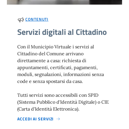
CONTENUTI
Servizi digitali al Cittadino
Con il Municipio Virtuale i servizi al
Cittadino del Comune arrivano
direttamente a casa: richiesta di
appuntamenti, certificati, pagamenti,
moduli, segnalazioni, informazioni senza
code e senza spostarsi da casa.
Tutti servizi sono accessibili con SPID
(Sistema Pubblico d'Identità Digitale) o CIE
(Carta d'Identità Elettronica).
ACCEDI AI SERVIZI