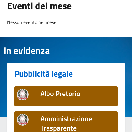
Eventi del mese
Nessun evento nel mese
In evidenza
Pubblicità legale
Albo Pretorio
Amministrazione
Trasparente