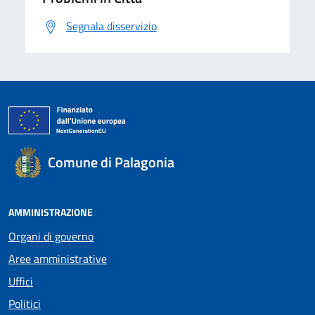
Segnala disservizio
Comune di Palagonia
AMMINISTRAZIONE
Organi di governo
Aree amministrative
Uffici
Politici