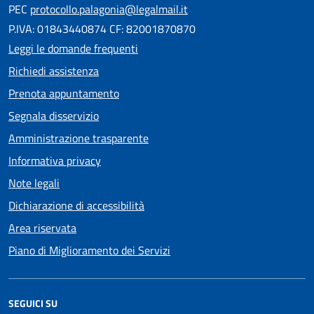
PEC
protocollo.palagonia@legalmail.it
P.IVA: 01843440874 CF: 82001870870
Leggi le domande frequenti
Richiedi assistenza
Prenota appuntamento
Segnala disservizio
Amministrazione trasparente
Informativa privacy
Note legali
Dichiarazione di accessibilità
Area riservata
Piano di Miglioramento dei Servizi
SEGUICI SU