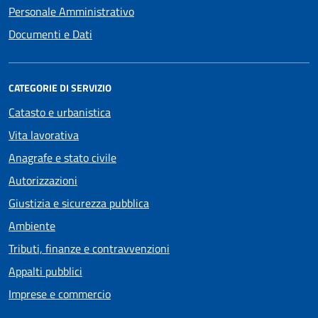
Personale Amministrativo
Documenti e Dati
CATEGORIE DI SERVIZIO
Catasto e urbanistica
Vita lavorativa
Anagrafe e stato civile
Autorizzazioni
Giustizia e sicurezza pubblica
Ambiente
Tributi, finanze e contravvenzioni
Appalti pubblici
Imprese e commercio