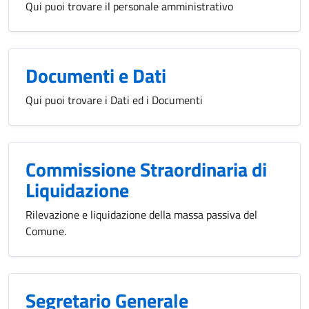
Qui puoi trovare il personale amministrativo
Documenti e Dati
Qui puoi trovare i Dati ed i Documenti
Commissione Straordinaria di
Liquidazione
Rilevazione e liquidazione della massa passiva del
Comune.
Segretario Generale