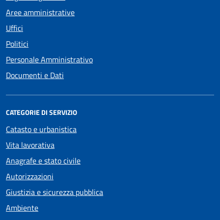
Aree amministrative
Uffici
Politici
Personale Amministrativo
Documenti e Dati
CATEGORIE DI SERVIZIO
Catasto e urbanistica
Vita lavorativa
Anagrafe e stato civile
Autorizzazioni
Giustizia e sicurezza pubblica
Ambiente