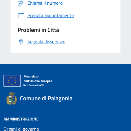
Chiama il numero
Prenota appuntamento
Problemi in Città
Segnala disservizio
Comune di Palagonia
AMMINISTRAZIONE
Organi di governo