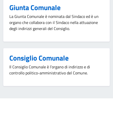
Giunta Comunale
La Giunta Comunale è nominata dal Sindaco ed è un
organo che collabora con il Sindaco nella attuazione
degli indirizzi generali del Consiglio.
Consiglio Comunale
Il Consiglio Comunale è l’organo di indirizzo e di
controllo politico-amministrativo del Comune.