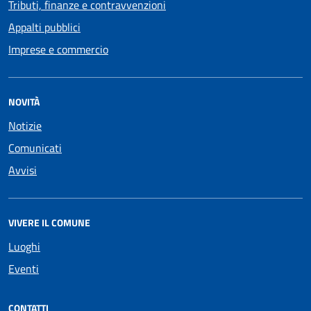
Tributi, finanze e contravvenzioni
Appalti pubblici
Imprese e commercio
NOVITÀ
Notizie
Comunicati
Avvisi
VIVERE IL COMUNE
Luoghi
Eventi
CONTATTI