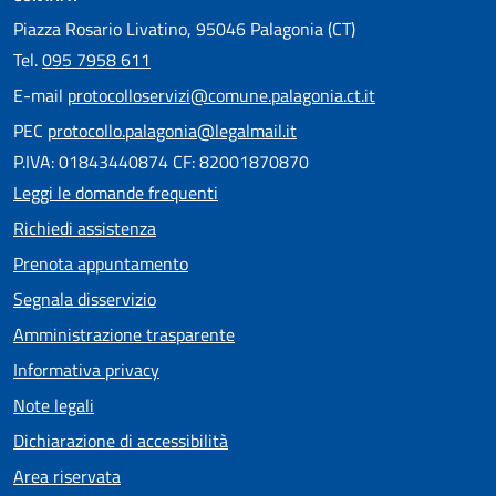
Piazza Rosario Livatino, 95046 Palagonia (CT)
Tel.
095 7958 611
E-mail
protocolloservizi@comune.palagonia.ct.it
PEC
protocollo.palagonia@legalmail.it
P.IVA: 01843440874 CF: 82001870870
Leggi le domande frequenti
Richiedi assistenza
Prenota appuntamento
Segnala disservizio
Amministrazione trasparente
Informativa privacy
Note legali
Dichiarazione di accessibilità
Area riservata