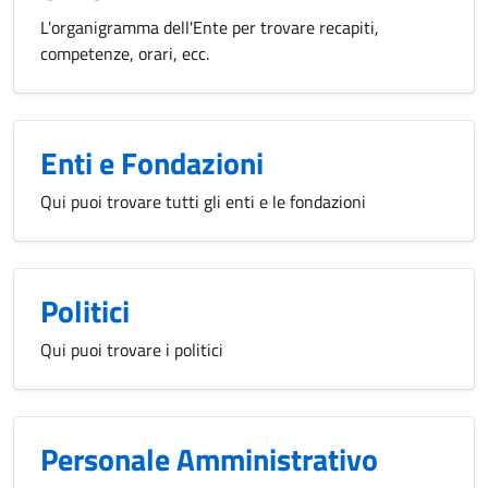
L'organigramma dell'Ente per trovare recapiti,
competenze, orari, ecc.
Enti e Fondazioni
Qui puoi trovare tutti gli enti e le fondazioni
Politici
Qui puoi trovare i politici
Personale Amministrativo