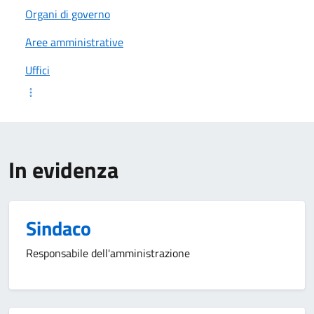
Organi di governo
Aree amministrative
Uffici
In evidenza
Sindaco
Responsabile dell'amministrazione