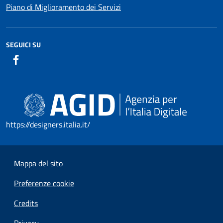
Piano di Miglioramento dei Servizi
SEGUICI SU
https://designers.italia.it/
Mappa del sito
Preferenze cookie
Credits
Privacy