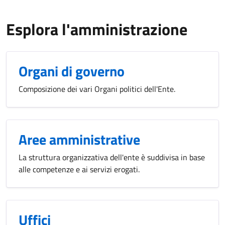
Esplora l'amministrazione
Organi di governo
Composizione dei vari Organi politici dell'Ente.
Aree amministrative
La struttura organizzativa dell'ente è suddivisa in base
alle competenze e ai servizi erogati.
Uffici