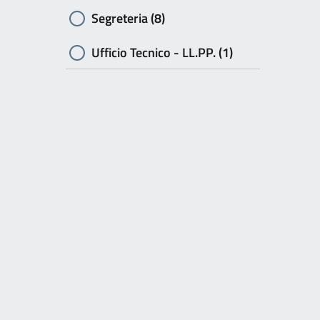
Segreteria (8)
Ufficio Tecnico - LL.PP. (1)