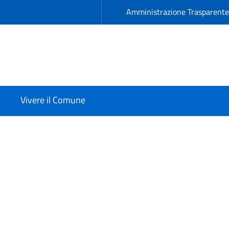
Amministrazione Trasparent
Vivere il Comune