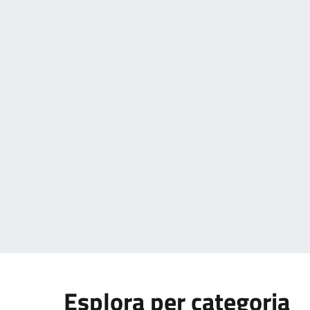
Esplora per categoria