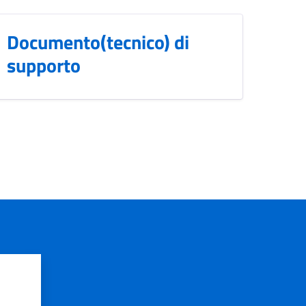
Documento(tecnico) di
supporto
?