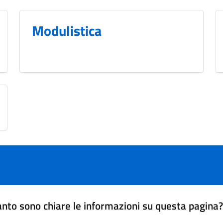
Modulistica
nto sono chiare le informazioni su questa pagina