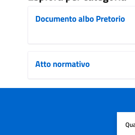
Documento albo Pretorio
Atto normativo
Qua