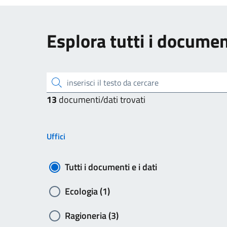
Esplora tutti i document
inserisci il testo da cercare
13
documenti/dati trovati
Uffici
Tutti i documenti e i dati
Ecologia (1)
Ragioneria (3)