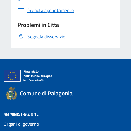
Prenota appuntamento
Problemi in Città
Segnala disservizio
Comune di Palagonia
AMMINISTRAZIONE
Organi di governo