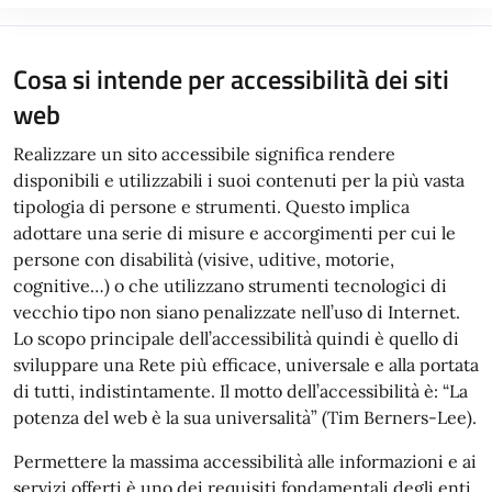
Cosa si intende per accessibilità dei siti
web
Realizzare un sito accessibile significa rendere
disponibili e utilizzabili i suoi contenuti per la più vasta
tipologia di persone e strumenti. Questo implica
adottare una serie di misure e accorgimenti per cui le
persone con disabilità (visive, uditive, motorie,
cognitive…) o che utilizzano strumenti tecnologici di
vecchio tipo non siano penalizzate nell’uso di Internet.
Lo scopo principale dell’accessibilità quindi è quello di
sviluppare una Rete più efficace, universale e alla portata
di tutti, indistintamente. Il motto dell’accessibilità è: “La
potenza del web è la sua universalità” (Tim Berners-Lee).
Permettere la massima accessibilità alle informazioni e ai
servizi offerti è uno dei requisiti fondamentali degli enti