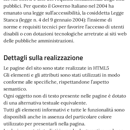
pubblici. Per questo il Governo Italiano nel 2004 ha
emanato una legge sull’accessibilità, la cosiddetta Legge
Stanca (legge n. 4 del 9 gennaio 2004): l’insieme di
norme e requisiti tecnici per favorire l’accesso di utenti
disabili o con dotazioni tecnologiche arretrate ai siti web
delle pubbliche amministrazioni.
Dettagli sulla realizzazione
Le pagine del sito sono state realizzate in HTML5
Gli elementi e gli attributi sono stati utilizzati in modo
conforme alle specifiche, rispettandone l’aspetto
semantico.
Ogni oggetto non di testo presente nelle pagine è dotato
di una alternativa testuale equivalente.
Tutti gli elementi informativi e tutte le funzionalità sono
disponibili anche in assenza del particolare colore
utilizzato per presentarli nella pagina.