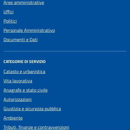
Aree amministrative
Uffici
Politici
Personale Amministrativo
Documenti e Dati
CATEGORIE DI SERVIZIO
Catasto e urbanistica
Vita lavorativa
Anagrafe e stato civile
Autorizzazioni
Giustizia e sicurezza pubblica
Ambiente
Tributi, finanze e contravvenzioni