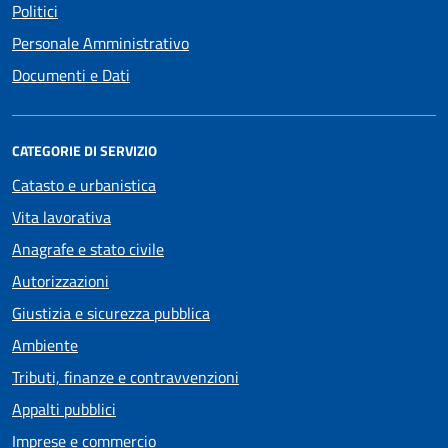
Politici
Personale Amministrativo
Documenti e Dati
CATEGORIE DI SERVIZIO
Catasto e urbanistica
Vita lavorativa
Anagrafe e stato civile
Autorizzazioni
Giustizia e sicurezza pubblica
Ambiente
Tributi, finanze e contravvenzioni
Appalti pubblici
Imprese e commercio