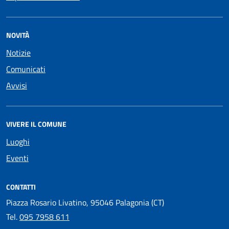
NOVITÀ
Notizie
Comunicati
Avvisi
VIVERE IL COMUNE
Luoghi
Eventi
CONTATTI
Piazza Rosario Livatino, 95046 Palagonia (CT)
Tel.
095 7958 611