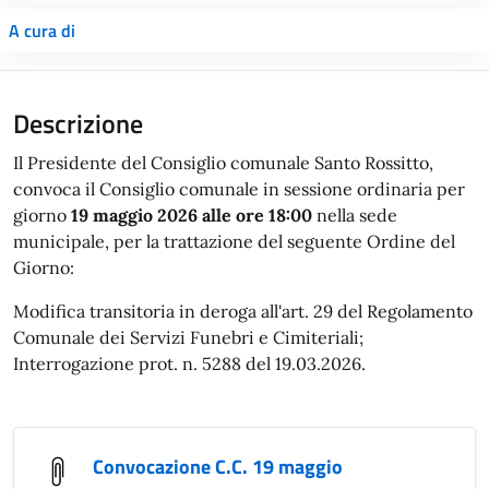
A cura di
Il Presidente del Consiglio comunale Santo Rossitto,
convoca il Consiglio comunale in sessione ordinaria per
giorno
19 maggio 2026 alle ore 18:00
nella sede
municipale, per la trattazione del seguente Ordine del
Giorno:
Modifica transitoria in deroga all'art. 29 del Regolamento
Comunale dei Servizi Funebri e Cimiteriali;
Interrogazione prot. n. 5288 del 19.03.2026.
Convocazione C.C. 19 maggio