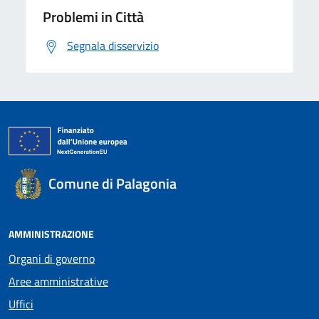
Problemi in Città
Segnala disservizio
Comune di Palagonia
AMMINISTRAZIONE
Organi di governo
Aree amministrative
Uffici