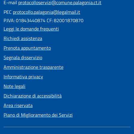
E-mail
protocolloservizi@comune.palagonia.ct.it
PEC
protocollo.palagonia@legalmail.it
P.IVA: 01843440874 CF: 82001870870
Leggi le domande frequenti
Richiedi assistenza
Prenota appuntamento
Segnala disservizio
Amministrazione trasparente
Informativa privacy
Note legali
Dichiarazione di accessibilità
Area riservata
Piano di Miglioramento dei Servizi