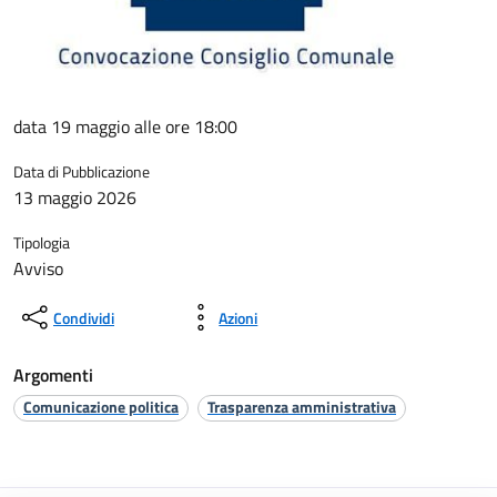
data 19 maggio alle ore 18:00
Data di Pubblicazione
13 maggio 2026
Tipologia
Avviso
Condividi
Azioni
Argomenti
Comunicazione politica
Trasparenza amministrativa