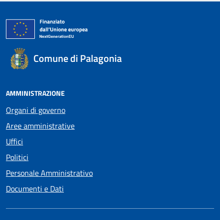
Comune di Palagonia
AMMINISTRAZIONE
Organi di governo
Aree amministrative
Uffici
Politici
Personale Amministrativo
Documenti e Dati