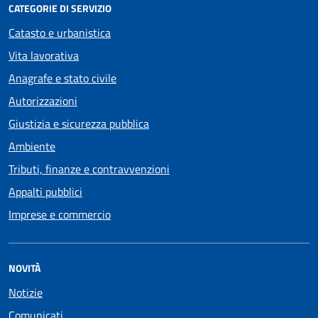
CATEGORIE DI SERVIZIO
Catasto e urbanistica
Vita lavorativa
Anagrafe e stato civile
Autorizzazioni
Giustizia e sicurezza pubblica
Ambiente
Tributi, finanze e contravvenzioni
Appalti pubblici
Imprese e commercio
NOVITÀ
Notizie
Comunicati