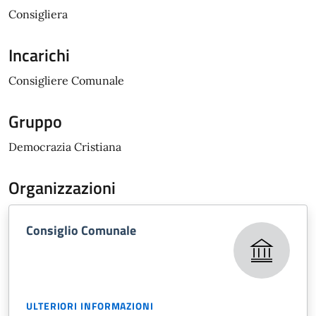
Consigliera
Incarichi
Consigliere Comunale
Gruppo
Democrazia Cristiana
Organizzazioni
Consiglio Comunale
ULTERIORI INFORMAZIONI