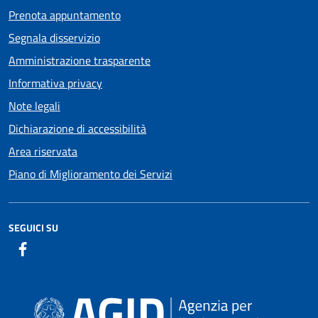
Prenota appuntamento
Segnala disservizio
Amministrazione trasparente
Informativa privacy
Note legali
Dichiarazione di accessibilità
Area riservata
Piano di Miglioramento dei Servizi
SEGUICI SU