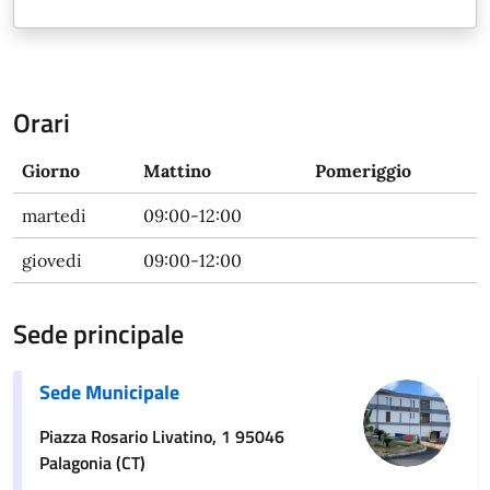
Orari
Giorno
Mattino
Pomeriggio
martedi
09:00-12:00
giovedi
09:00-12:00
Sede principale
Sede Municipale
Piazza Rosario Livatino, 1 95046
Palagonia (CT)