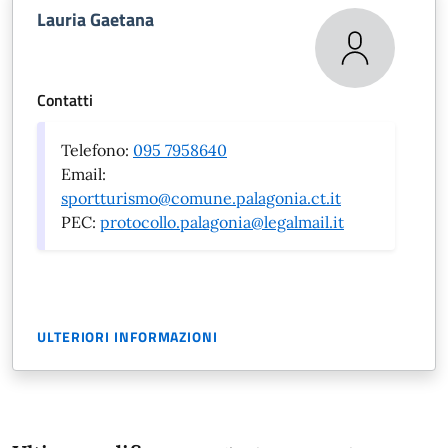
Lauria Gaetana
Contatti
Telefono:
095 7958640
Email:
sportturismo@comune.palagonia.ct.it
PEC:
protocollo.palagonia@legalmail.it
ULTERIORI INFORMAZIONI