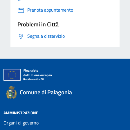
Prenota appuntamento
Problemi in Città
Segnala disservizio
Comune di Palagonia
AMMINISTRAZIONE
Organi di governo