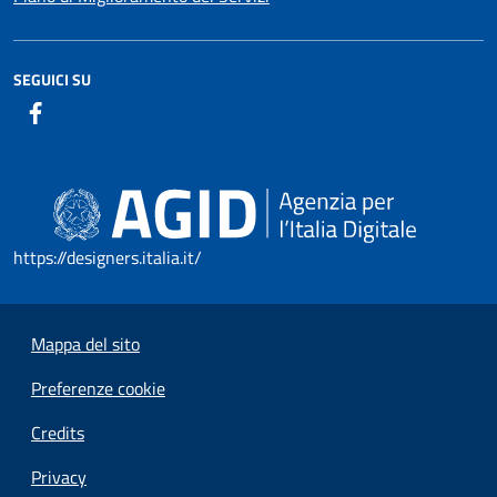
SEGUICI SU
https://designers.italia.it/
Mappa del sito
Preferenze cookie
Credits
Privacy