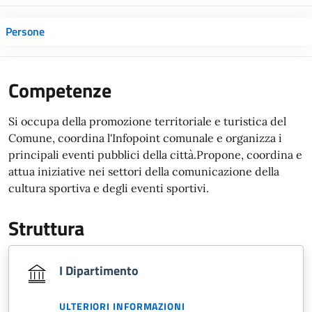
Persone
Competenze
Si occupa della promozione territoriale e turistica del
Comune, coordina l'Infopoint comunale e organizza i
principali eventi pubblici della città.Propone, coordina e
attua iniziative nei settori della comunicazione della
cultura sportiva e degli eventi sportivi.
Struttura
I Dipartimento
ULTERIORI INFORMAZIONI