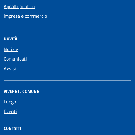
Appalti pubblici
Imprese e commercio
NOVITÀ
Notizie
Comunicati
Avvisi
VIVERE IL COMUNE
Luoghi
Eventi
CONTATTI