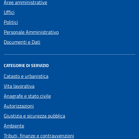
Aree amministrative
Uffici
Politici
Personale Amministrativo
Documenti e Dati
CATEGORIE DI SERVIZIO
Catasto e urbanistica
Vita lavorativa
Anagrafe e stato civile
Autorizzazioni
Giustizia e sicurezza pubblica
Ambiente
Tributi, finanze e contravvenzioni