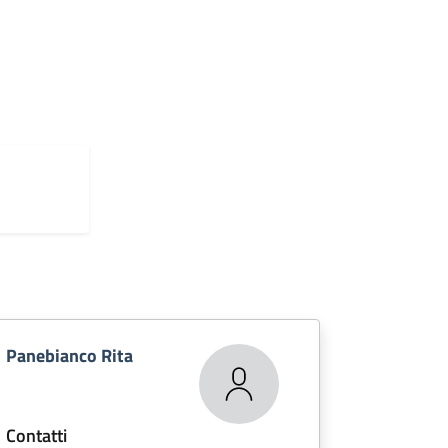
Panebianco Rita
Contatti