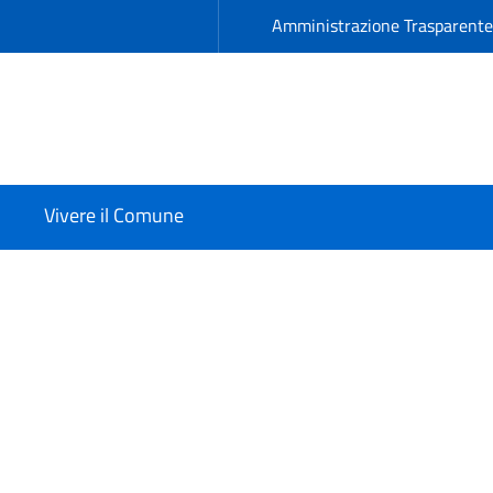
Amministrazione Trasparent
Vivere il Comune