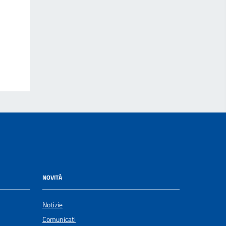
NOVITÀ
Notizie
Comunicati