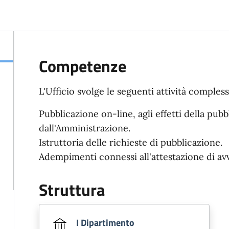
Competenze
L'Ufficio svolge le seguenti attività compless
Pubblicazione on-line, agli effetti della pubbl
dall'Amministrazione.
Istruttoria delle richieste di pubblicazione.
Adempimenti connessi all'attestazione di av
Struttura
I Dipartimento