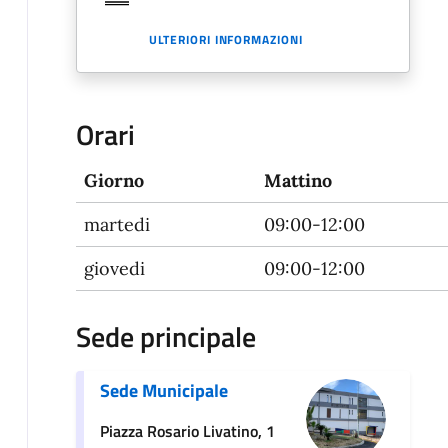
ULTERIORI INFORMAZIONI
Orari
Giorno
Mattino
martedi
09:00-12:00
giovedi
09:00-12:00
Sede principale
Sede Municipale
Piazza Rosario Livatino, 1