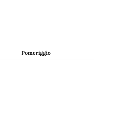
Pomeriggio