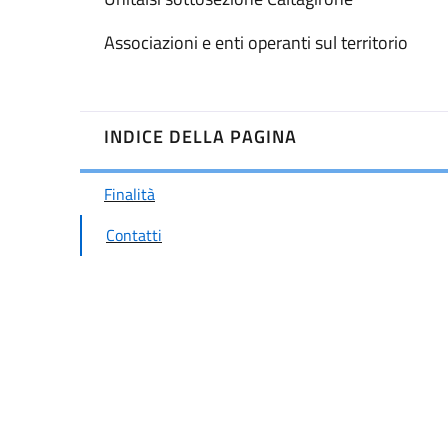
Associazioni e enti operanti sul territorio
INDICE DELLA PAGINA
Finalità
Contatti