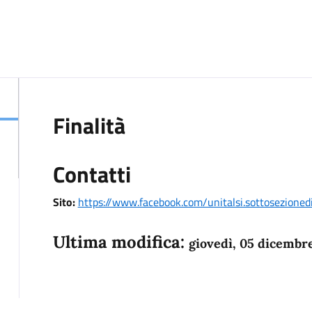
Finalità
Contatti
Sito:
https://www.facebook.com/unitalsi.sottosezioned
Ultima modifica:
giovedì, 05 dicembr