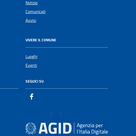
Notizie
Comunicati
Avvisi
VIVERE IL COMUNE
Luoghi
Eventi
SEGUICI SU