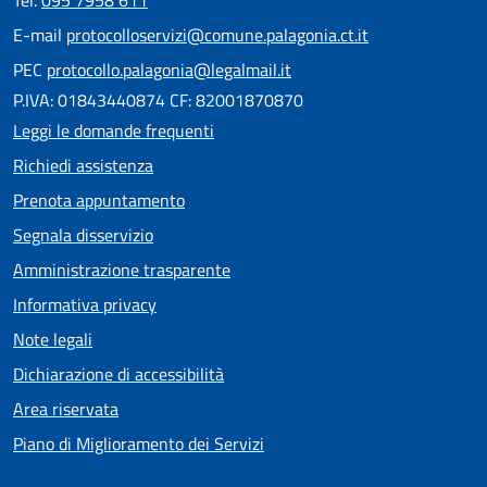
E-mail
protocolloservizi@comune.palagonia.ct.it
PEC
protocollo.palagonia@legalmail.it
P.IVA: 01843440874 CF: 82001870870
Leggi le domande frequenti
Richiedi assistenza
Prenota appuntamento
Segnala disservizio
Amministrazione trasparente
Informativa privacy
Note legali
Dichiarazione di accessibilità
Area riservata
Piano di Miglioramento dei Servizi