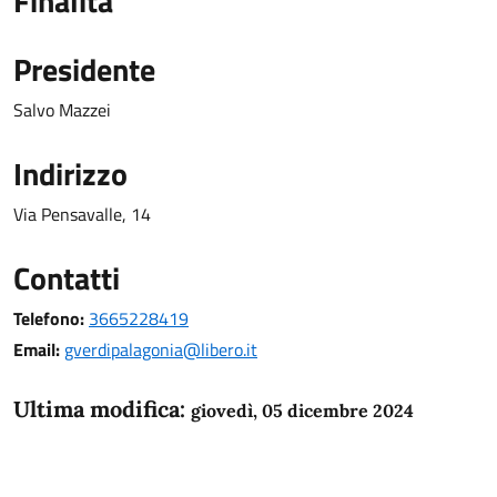
Finalità
Presidente
Salvo Mazzei
Indirizzo
Via Pensavalle, 14
Contatti
Telefono:
3665228419
Email:
gverdipalagonia@libero.it
Ultima modifica:
giovedì, 05 dicembre 2024