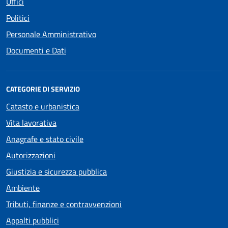
Uffici
Politici
Personale Amministrativo
Documenti e Dati
CATEGORIE DI SERVIZIO
Catasto e urbanistica
Vita lavorativa
Anagrafe e stato civile
Autorizzazioni
Giustizia e sicurezza pubblica
Ambiente
Tributi, finanze e contravvenzioni
Appalti pubblici