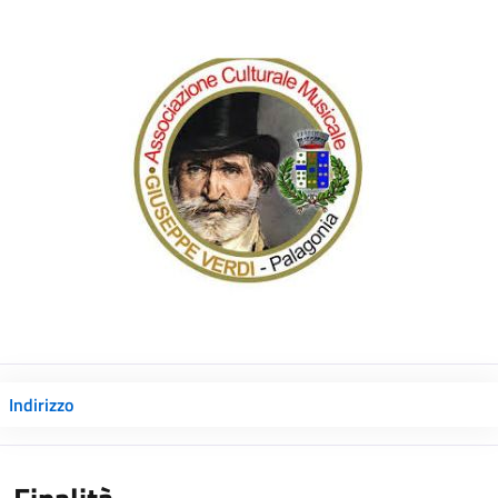
Indirizzo