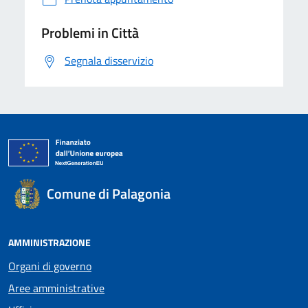
Problemi in Città
Segnala disservizio
Comune di Palagonia
AMMINISTRAZIONE
Organi di governo
Aree amministrative