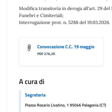
Modifica transitoria in deroga all'art. 29 d
Funebri e Cimiteriali;
Interrogazione prot. n. 5288 del 19.03.2026.
Convocazione C.C. 19 maggio
PDF 276,2K
A cura di
Segreteria
Piazza Rosario Livatino, 1 95046 Palagonia (CT)