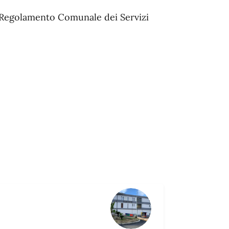
el Regolamento Comunale dei Servizi