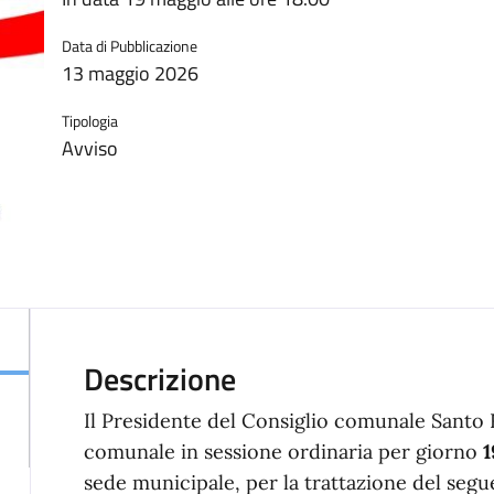
Data di Pubblicazione
13 maggio 2026
Tipologia
Avviso
Il Presidente del Consiglio comunale Santo R
comunale in sessione ordinaria per giorno
1
sede municipale, per la trattazione del seg