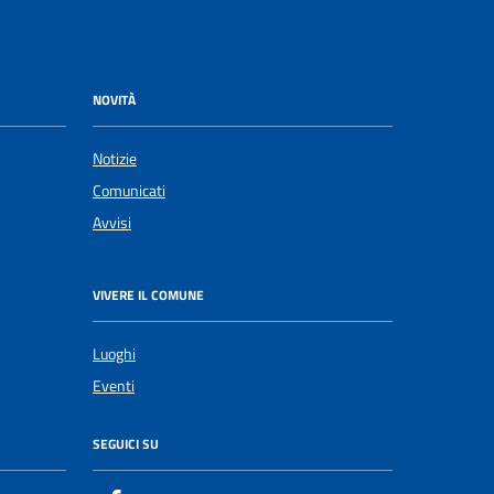
NOVITÀ
Notizie
Comunicati
Avvisi
VIVERE IL COMUNE
Luoghi
Eventi
SEGUICI SU