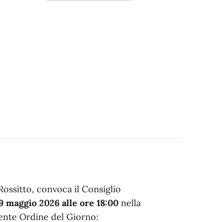
ossitto, convoca il Consiglio
9 maggio 2026 alle ore 18:00
nella
uente Ordine del Giorno: