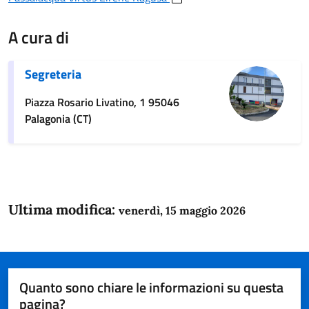
A cura di
Segreteria
Piazza Rosario Livatino, 1 95046
Palagonia (CT)
Ultima modifica:
venerdì, 15 maggio 2026
Quanto sono chiare le informazioni su questa
pagina?