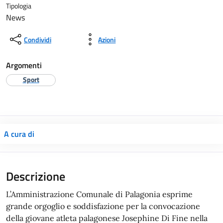
Tipologia
News
Condividi
Azioni
Argomenti
Sport
A cura di
L’Amministrazione Comunale di Palagonia esprime
grande orgoglio e soddisfazione per la convocazione
della giovane atleta palagonese Josephine Di Fine nella