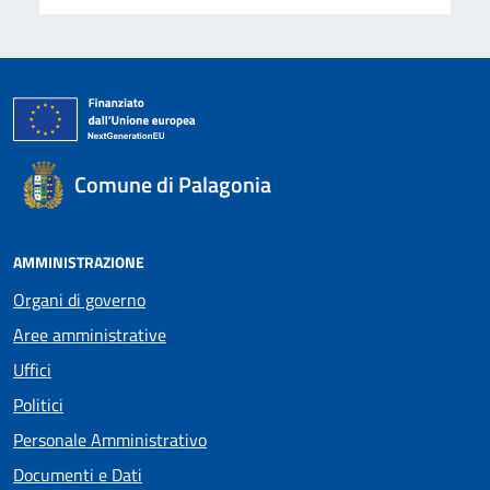
Comune di Palagonia
AMMINISTRAZIONE
Organi di governo
Aree amministrative
Uffici
Politici
Personale Amministrativo
Documenti e Dati