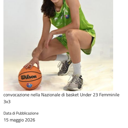
convocazione nella Nazionale di basket Under 23 Femminile
3x3
Data di Pubblicazione
15 maggio 2026