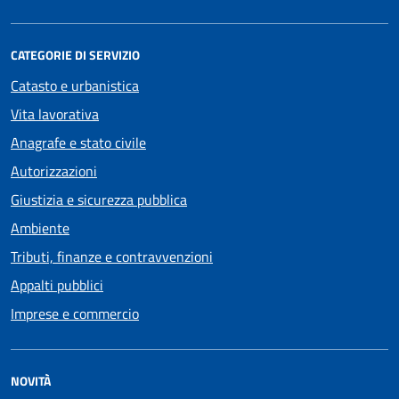
CATEGORIE DI SERVIZIO
Catasto e urbanistica
Vita lavorativa
Anagrafe e stato civile
Autorizzazioni
Giustizia e sicurezza pubblica
Ambiente
Tributi, finanze e contravvenzioni
Appalti pubblici
Imprese e commercio
NOVITÀ