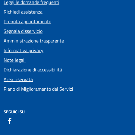
Leggi le domande frequenti
Richiedi assistenza
Prenota appuntamento
Segnala disservizio
Amministrazione trasparente
Informativa privacy
Note legali
Dichiarazione di accessibilità
Area riservata
Piano di Miglioramento dei Servizi
SEGUICI SU