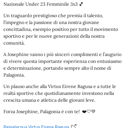
Nazionale Under 23 Femminile 3x3 🏀
Un traguardo prestigioso che premia il talento,
l’impegno e la passione di una nostra giovane
concittadina, esempio positivo per tutto il movimento
sportivo e per le nuove generazioni della nostra
comunità.
A Josephine vanno i più sinceri complimenti e l’augurio
di vivere questa importante esperienza con entusiasmo
e determinazione, portando sempre alto il nome di
Palagonia.
Un plauso anche alla Virtus Eirene Ragusa e a tutte le
realtà sportive che quotidianamente investono nella
crescita umana e atletica delle giovani leve.
Forza Josephine, Palagonia è con te! ❤️🤍💚
Passalacqua Virtus Eirene Ragusa