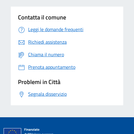
Contatta il comune
Leggi le domande frequenti
Richiedi assistenza
Chiama il numero
Prenota appuntamento
Problemi in Città
Segnala disservizio