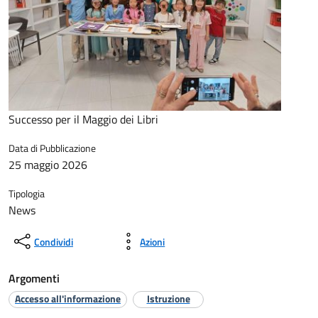
Successo per il Maggio dei Libri
Data di Pubblicazione
25 maggio 2026
Tipologia
News
Condividi
Azioni
Argomenti
Accesso all'informazione
Istruzione