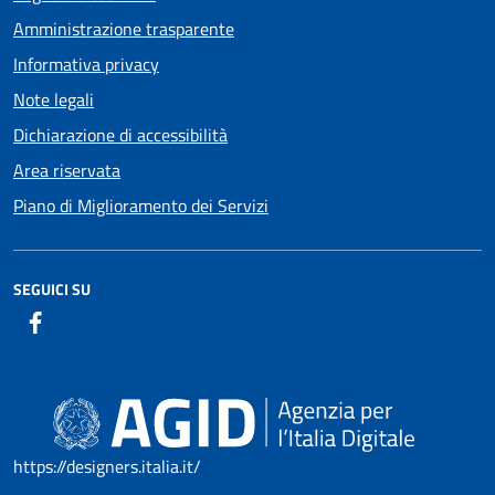
Amministrazione trasparente
Informativa privacy
Note legali
Dichiarazione di accessibilità
Area riservata
Piano di Miglioramento dei Servizi
SEGUICI SU
https://designers.italia.it/