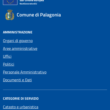
Comune di Palagonia
AMMINISTRAZIONE
Organi di governo
Aree amministrative
Uffici
Politici
Personale Amministrativo
Documenti e Dati
CATEGORIE DI SERVIZIO
Catasto e urbanistica