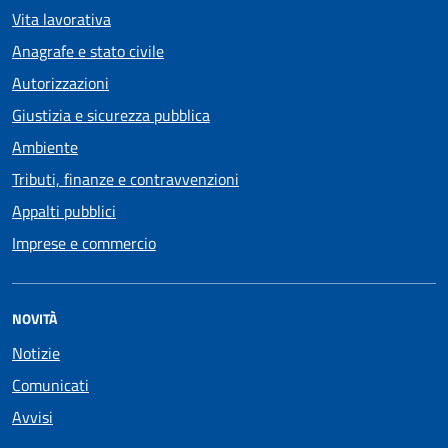
Vita lavorativa
Anagrafe e stato civile
Autorizzazioni
Giustizia e sicurezza pubblica
Ambiente
Tributi, finanze e contravvenzioni
Appalti pubblici
Imprese e commercio
NOVITÀ
Notizie
Comunicati
Avvisi