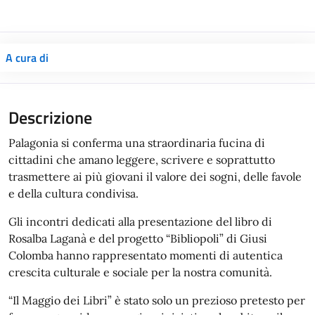
A cura di
Palagonia si conferma una straordinaria fucina di
cittadini che amano leggere, scrivere e soprattutto
trasmettere ai più giovani il valore dei sogni, delle favole
e della cultura condivisa.
Gli incontri dedicati alla presentazione del libro di
Rosalba Laganà e del progetto “Bibliopoli” di Giusi
Colomba hanno rappresentato momenti di autentica
crescita culturale e sociale per la nostra comunità.
“Il Maggio dei Libri” è stato solo un prezioso pretesto per