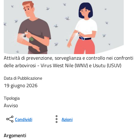
Attività di prevenzione, sorveglianza e controllo nei confronti
delle arbovirosi - Virus West Nile (WNV) e Usutu (USUV)
Data di Pubblicazione
19 giugno 2026
Tipologia
Avviso
Condividi
Azioni
Argomenti