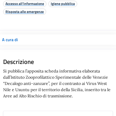
Accesso all'informazione
Igiene pubblica
Risposta alle emergenze
A cura di
Si pubblica l’apposita scheda informativa elaborata
dall’Istituto Zooprofilattico Sperimentale delle Venezie
“Decalogo anti-zanzare”, per il contrasto ai Virus West
Nile e Usuntu per il territorio della Sicilia, inserito tra le
Aree ad Alto Rischio di trasmissione.