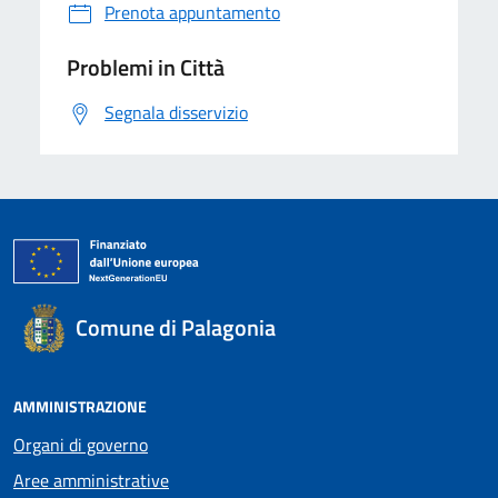
Prenota appuntamento
Problemi in Città
Segnala disservizio
Comune di Palagonia
AMMINISTRAZIONE
Organi di governo
Aree amministrative