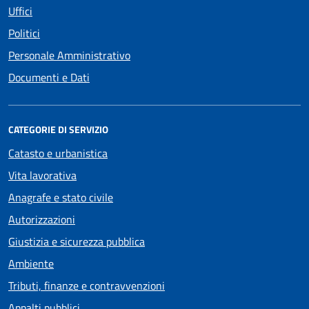
Uffici
Politici
Personale Amministrativo
Documenti e Dati
CATEGORIE DI SERVIZIO
Catasto e urbanistica
Vita lavorativa
Anagrafe e stato civile
Autorizzazioni
Giustizia e sicurezza pubblica
Ambiente
Tributi, finanze e contravvenzioni
Appalti pubblici