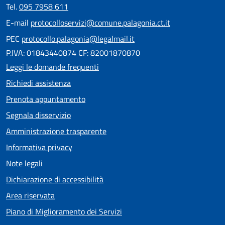
Tel.
095 7958 611
E-mail
protocolloservizi@comune.palagonia.ct.it
PEC
protocollo.palagonia@legalmail.it
P.IVA: 01843440874 CF: 82001870870
Leggi le domande frequenti
Richiedi assistenza
Prenota appuntamento
Segnala disservizio
Amministrazione trasparente
Informativa privacy
Note legali
Dichiarazione di accessibilità
Area riservata
Piano di Miglioramento dei Servizi