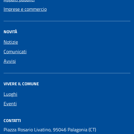
Imprese e commercio
NOVITÀ
Notizie
Comunicati
Avvisi
VIVERE IL COMUNE
Luoghi
Eventi
CONTATTI
Piazza Rosario Livatino, 95046 Palagonia (CT)