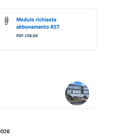
Modulo richiesta
abbonamento AST
PDF 238,6K
2026