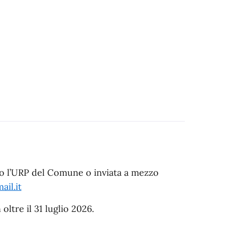
so l’URP del Comune o inviata a mezzo
ail.it
oltre il 31 luglio 2026.