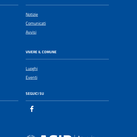
Notizie
Comunicati
Avvisi
VIVERE IL COMUNE
Luoghi
Eventi
SEGUICI SU