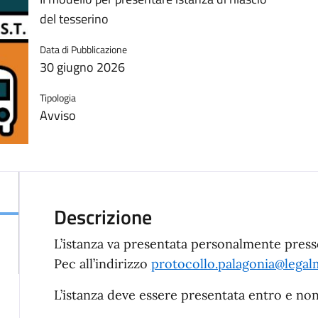
del tesserino
Data di Pubblicazione
30 giugno 2026
Tipologia
Avviso
L’istanza va presentata personalmente pres
Pec all’indirizzo
protocollo.palagonia@legalm
L’istanza deve essere presentata entro e non 