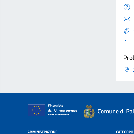
Prob
Comune di Pa
AMMINISTRAZIONE
CATEGORIE 