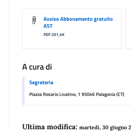
Avviso Abbonamento gratuito
AST
PDF 201,4K
A cura di
Segreteria
Piazza Rosario Livatino, 1 95046 Palagonia (CT)
Ultima modifica:
martedì, 30 giugno 