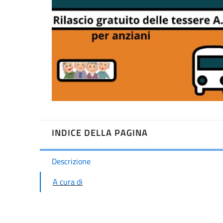
INDICE DELLA PAGINA
A cura di