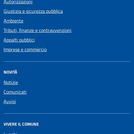
Autorizzazioni
Giustizia e sicurezza pubblica
Ambiente
Tributi, finanze e contravvenzioni
Appalti pubblici
Imprese e commercio
NOVITÀ
Notizie
Comunicati
Avvisi
VIVERE IL COMUNE