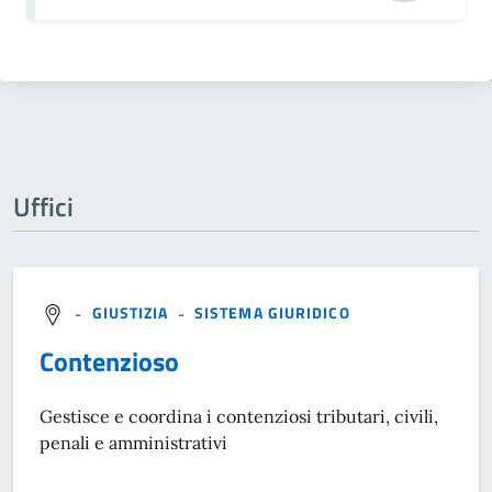
Uffici
-
GIUSTIZIA
-
SISTEMA GIURIDICO
Contenzioso
Gestisce e coordina i contenziosi tributari, civili,
penali e amministrativi