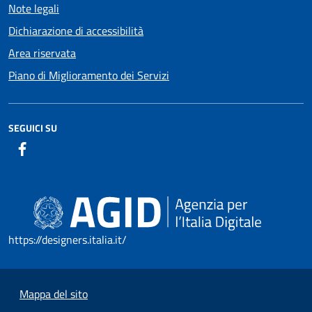
Note legali
Dichiarazione di accessibilità
Area riservata
Piano di Miglioramento dei Servizi
SEGUICI SU
https://designers.italia.it/
Mappa del sito