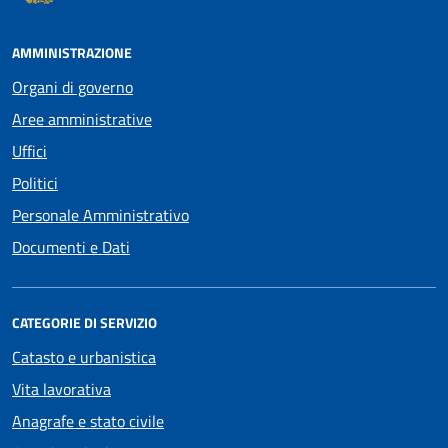
AMMINISTRAZIONE
Organi di governo
Aree amministrative
Uffici
Politici
Personale Amministrativo
Documenti e Dati
CATEGORIE DI SERVIZIO
Catasto e urbanistica
Vita lavorativa
Anagrafe e stato civile